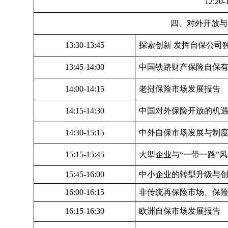
12:20
四、对外开放与
13:30-13:45
探索创新 发挥自保公司
13:45-14:00
中国铁路财产保险自保
14:00-14:15
老挝保险市场发展报告
14:15-14:30
中国对外保险开放的机
14:30-15:15
中外自保市场发展与制
15:15-15:45
大型企业与“一带一路”
15:45-16:00
中小企业的转型升级与
16:00-16:15
非传统再保险市场、保险
16:15-16:30
欧洲自保市场发展报告