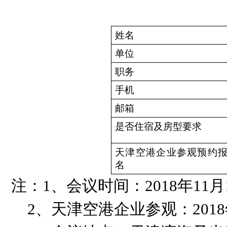
姓名
单位
职务
手机
邮箱
是否住宿及房型要求
天津空港企业参观预约
名
注：1、会议时间：2018年11月17
2
、天津空港企业参观：2018