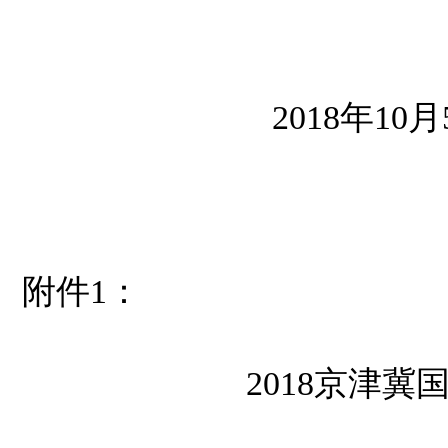
2018
年10月
附件
1
：
2018
京津冀