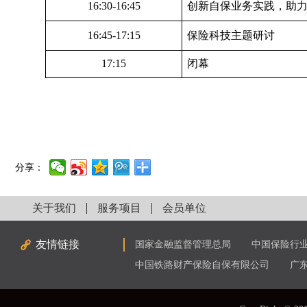
16:30-16:45
创新自保业务实践，助
16:45-17:15
保险科技主题研讨
17:15
闭幕
分享：
关于我们
服务项目
会员单位
友情链接
国家金融监督管理总局
中国保险行
中国铁路财产保险自保有限公司
广