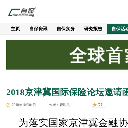
主页
自保资讯
自保实务
研究报告
自保活
2018京津冀国际保险论坛邀请
2018年10月04日
作者：管理员
关注
为落实国家京津冀金融