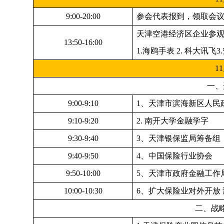
9:00-20:00
参会代表报到，领取会
天津空港经济区企业参
13:50-16:00
1.
海鸥手表 2. 科大讯飞3
11
一、
9:00-9:10
1
、天津市滨海新区人民
9:10-9:20
2.
南开大学金融学字
9:30-9:40
3
、天津银保监局筹备组
9:40-9:50
4
、中国保险行业协会
9:50-10:00
5
、天津市政府金融工作
10:00-10:30
6
、扩大保险业对外开放
二、战