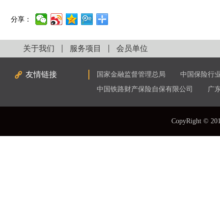
分享：
关于我们
服务项目
会员单位
友情链接
国家金融监督管理总局
中国保险行
中国铁路财产保险自保有限公司
广
CopyRight