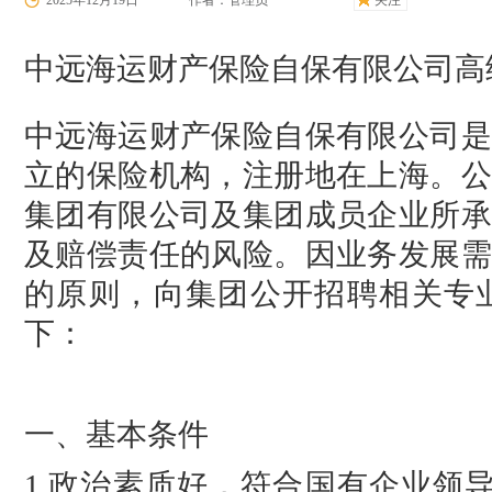
2025年12月19日
作者：管理员
关注
中远海运财产保险自保有限公司高
中远海运财产保险自保有限公司是
立的保险机构，注册地在上海。公
集团有限公司及集团成员企业所承
及赔偿责任的风险。因业务发展需
的原则，向集团公开招聘相关专
下：
一、基本条件
1.政治素质好，符合国有企业领