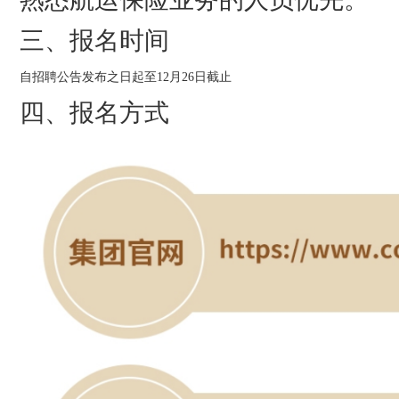
三、报名时间
自招聘公告发布之日起至12月26日截止
四、报名方式