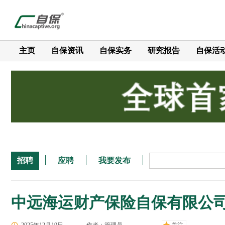
主页
自保资讯
自保实务
研究报告
自保活
招聘
应聘
我要发布
中远海运财产保险自保有限公