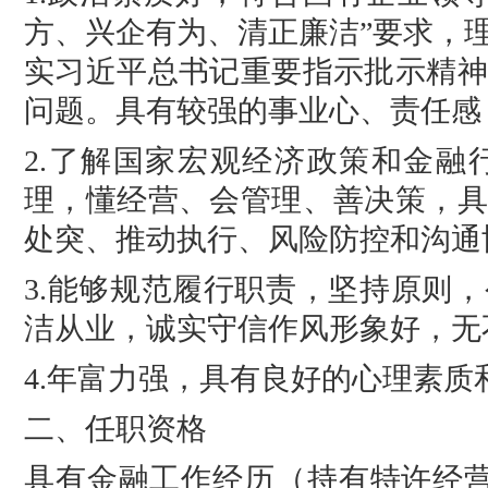
方、兴企有为、清正廉洁”要求，
实习近平总书记重要指示批示精神
问题。具有较强的事业心、责任感
2.了解国家宏观经济政策和金融
理，懂经营、会管理、善决策，具
处突、推动执行、风险防控和沟通
3.能够规范履行职责，坚持原则
洁从业，诚实守信作风形象好，无
4.年富力强，具有良好的心理素
二、任职资格
具有金融工作经历（持有特许经营