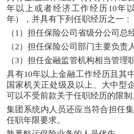
年以上或者经济工作经历10年
年），并具有下列任职经历之一：
（1）担任保险公司省级分公司总
（2）担任保险公司部门主要负责
（3）担任金融监管机构相当管理
具有10年以上金融工作经历且其
国家机关正处级及以上、大中型企
可以不受前款关于任职经历的限制
集团系统内人员还应当符合担任集
任职年限要求。
熟悉航运保险业务的人员优先。