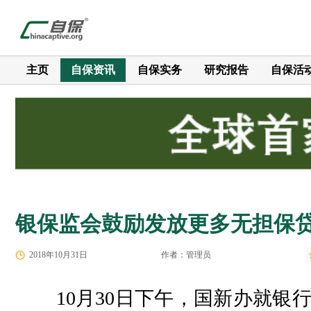
主页
自保资讯
自保实务
研究报告
自保活
银保监会鼓励发放更多无担保
2018年10月31日
作者：管理员
10月30日下午，国新办就银行