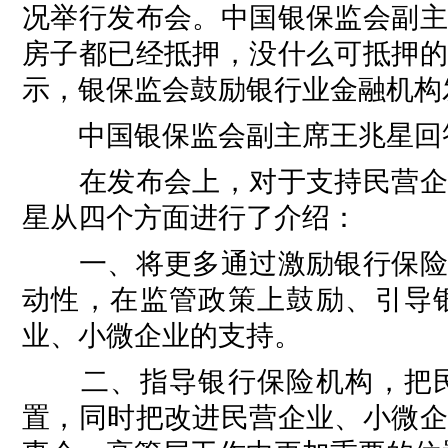
况举行发布会。中国银保监会副主
房子都已经抵押，没什么可抵押的
示，银保监会鼓励银行业金融机构
中国银保监会副主席王兆星回答
在发布会上，对于支持民营企业
星从四个方面进行了介绍：
一、将更多通过激励银行保险机
动性，在监管政策上鼓励、引导
业、小微企业的支持。
二、指导银行保险机构，把民
置，同时把改进民营企业、小微企