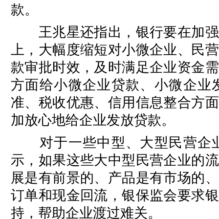
款。
王兆星还指出，银行要在加强内
上，大幅度缩短对小微企业、民营
款审批时效，及时满足企业资金需
方面给小微企业贷款、小微企业
准、税收优惠、信用信息整合方面
加放心地给企业发放贷款。
对于一些中型、大型民营企业
示，如果这些大中型民营企业的流
展是有前景的、产品是有市场的、
订单和现金回流，银保监会要求银
持，帮助企业渡过难关。