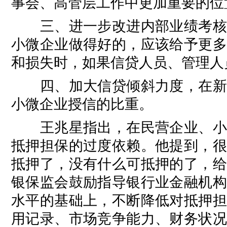
事会、高管层工作中更加重要的位
三、进一步改进内部业绩考核、
小微企业做得好的，应该给予更多
和损失时，如果信贷人员、管理人
四、加大信贷倾斜力度，在新增
小微企业授信的比重。
王兆星指出，在民营企业、小微
抵押担保的过度依赖。他提到，很
抵押了，没有什么可抵押的了，给
银保监会鼓励指导银行业金融机构
水平的基础上，不断降低对抵押担
用记录、市场竞争能力、财务状况