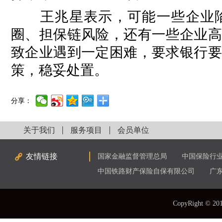
王兆星表示，可能一些企业陷
圈、担保链风险，还有一些企业高
致企业遇到一定困难，要求银行要
策，稳妥处置。
分享：
关于我们
服务项目
会员单位
友情链接
国家金融监督管理总局
中国保险行
中国铁路财产保险自保有限公司
广
CopyRight