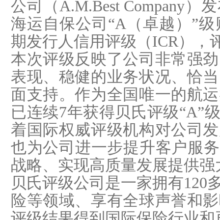
公司（A.M.Best Comp
海运自保公司“A（卓越）”级财
期发行人信用评级（ICR），
本次评级反映了公司非常强劲
表现、稳健的业务状况、恰当
面支持。作为全国唯一的航运
已连续7年获得贝氏评级“A”
着国际权威评级机构对公司发
也为公司进一步提升客户服务
战略、实现高质量发展提供强
贝氏评级公司是一家拥有120
险等领域、享有全球声誉和影
评级结果得到国际保险行业和