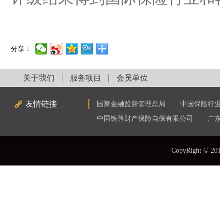
分享：
关于我们
服务项目
会员单位
友情链接
国家金融监督管理总局
中国保险行
中国铁路财产保险自保有限公司
广
CopyRight