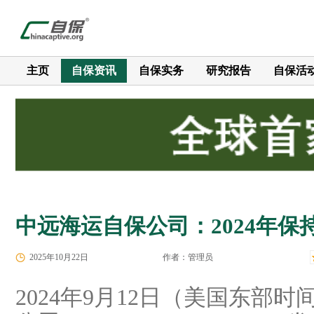
主页
自保资讯
自保实务
研究报告
自保活
中远海运自保公司：2024年保
2025年10月22日
作者：管理员
2024年9月12日（美国东部