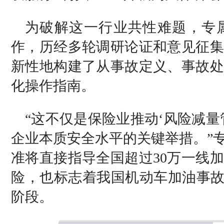
为破解这一行业共性难题，专
作，历经多轮调研论证和意见征集
新性地构建了从事故定义、事故处
化操作指南。
“这不仅是保险业推动‘风险减
企业本质安全水平的关键举措。”
准将直接指导全国超过30万一线
险，也标志着我国机动车加油事故
阶段。