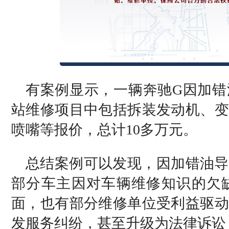
有案例显示，一辆奔驰G因加错
站维修项目中包括拆装发动机、变
喷嘴等报价，总计10多万元。
总结案例可以发现，因加错油导
部分车主因对车辆维修知识的欠
面，也有部分维修单位受利益驱动
发服务纠纷，甚至升级为法律诉讼