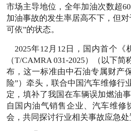
市场主导地位，全年加油次数超6
加油事故的发生率居高不下，但对
可依”的状态。
2025年12月12日，国内首
（T/CAMRA 031-2025）（
布，这一标准由中石油专属财产保
险”）牵头，联合中国汽车维修行
定，填补了我国在车辆误加燃油事
自国内油气销售企业、汽车维修协
会，共同探讨行业相关事故应急处