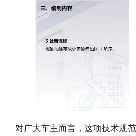
对广大车主而言，这项技术规范