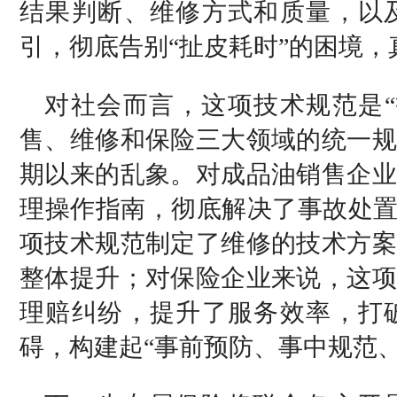
结果判断、维修方式和质量，以
引，彻底告别“扯皮耗时”的困境，
对社会而言，这项技术规范是“
售、维修和保险三大领域的统一规
期以来的乱象。对成品油销售企业
理操作指南，彻底解决了事故处置
项技术规范制定了维修的技术方案
整体提升；对保险企业来说，这项
理赔纠纷，提升了服务效率，打
碍，构建起“事前预防、事中规范