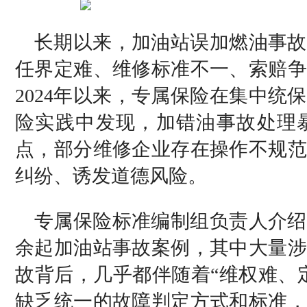
长期以来，加油站误加燃油事故
任界定难、维修标准不一、索赔争
2024年以来，专属保险在集中
险实践中发现，加错油事故处理
点，部分维修企业存在操作不规范
纠纷、诱发道德风险。
专属保险标准编制组负责人介绍
余起加油站事故案例，其中大量涉
故背后，几乎都伴随着“维权难、
缺乏统一的故障判定方式和标准，