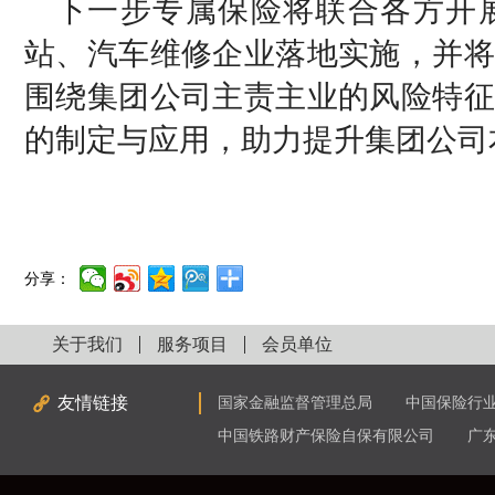
下一步专属保险将联合各方开
站、汽车维修企业落地实施，并将
围绕集团公司主责主业的风险特征
的制定与应用，助力提升集团公司
分享：
关于我们
服务项目
会员单位
友情链接
国家金融监督管理总局
中国保险行
中国铁路财产保险自保有限公司
广