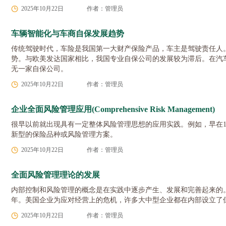
2025年10月22日
作者：管理员
车辆智能化与车商自保发展趋势
传统驾驶时代，车险是我国第一大财产保险产品，车主是驾驶责任人。
势。与欧美发达国家相比，我国专业自保公司的发展较为滞后。在汽
无一家自保公司。
2025年10月22日
作者：管理员
企业全面风险管理应用(Comprehensive Risk Management)
很早以前就出现具有一定整体风险管理思想的应用实践。例如，早在1
新型的保险品种或风险管理方案。
2025年10月22日
作者：管理员
全面风险管理理论的发展
内部控制和风险管理的概念是在实践中逐步产生、发展和完善起来的。在2
年。美国企业为应对经营上的危机，许多大中型企业都在内部设立了
2025年10月22日
作者：管理员