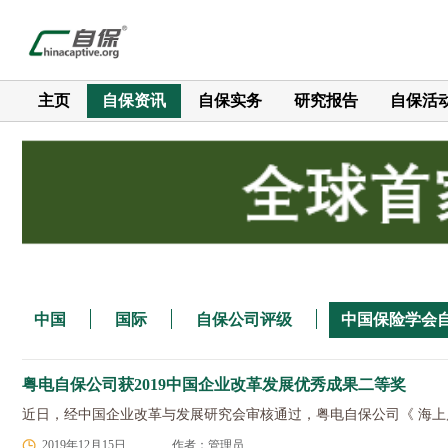
主页
自保资讯
自保实务
研究报告
自保活
中国
国际
自保公司评级
中国保险学会
粤电自保公司获2019中国企业改革发展优秀成果二等奖
近日，经中国企业改革与发展研究会审核通过，粤电自保公司《 海上
2019年12月15日
作者：管理员