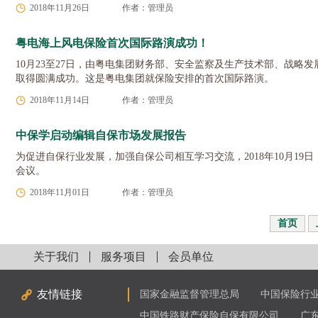
2018年11月26日
作者：管理员
粤电海上风电保险首次国际路演成功！
10月23至27日，由粤电集团财务部、安全监察及生产技术部、战
取得圆满成功。这是粤电集团就保险安排的首次国际路演。
2018年11月14日
作者：管理员
中保学启动编辑自保市场发展报告
为促进自保行业发展，加强自保公司相互学习交流，2018年10月
会议。
2018年11月01日
作者：管理员
首页
关于我们
服务项目
会员单位
友情链接
国家金融监督管理总局
中国保险行
中国铁路财产保险自保有限公司
广