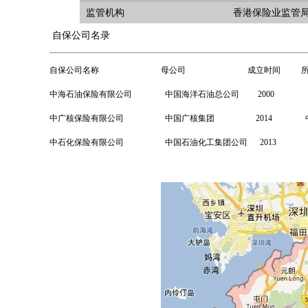
监管机构
香港保险业监管
自保公司名录
自保公司名称 母公司 成立时间 所属
中海石油保险有限公司 中国海洋石油总公司 2000 
中广核保险有限公司
中国广核集团 2014 
中石化保险有限公司 中国石油化工集团公司 2013 