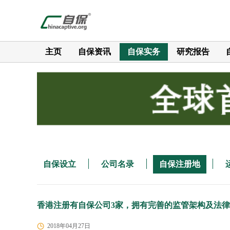
主页
自保资讯
自保实务
研究报告
自保设立
公司名录
自保注册地
香港注册有自保公司3家，拥有完善的监管架构及法
2018年04月27日