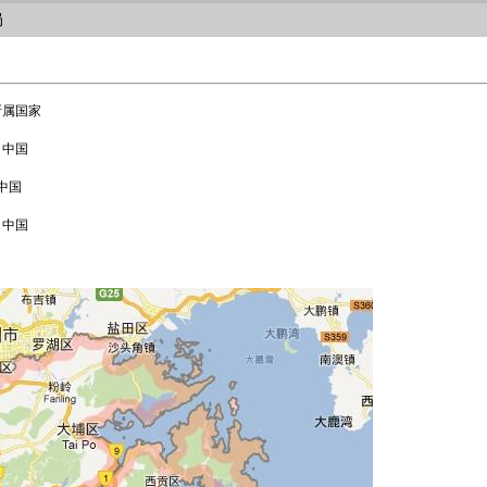
局
国家
中国
中国
中国