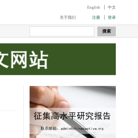
English
中文
关于我们
注册
登录