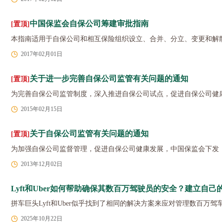
中国保监会自保公司筹建审批指南
[置顶]
本指南适用于自保公司和相互保险组织设立、合并、分立、变更和解
2017年02月01日
关于进一步完善自保公司监管有关问题的通知
[置顶]
为完善自保公司监管制度，深入推进自保公司试点，促进自保公司健
2015年02月15日
关于自保公司监管有关问题的通知
[置顶]
为加强自保公司监督管理，促进自保公司健康发展，中国保监会下发
2013年12月02日
Lyft和Uber如何帮助确保其数百万驾驶员的安全？建立自己
拼车巨头Lyft和Uber似乎找到了相同的解决方案来应对管理数百万
2025年10月22日