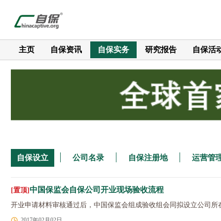
主页
自保资讯
自保实务
研究报告
自保活
自保设立
公司名录
自保注册地
运营管
中国保监会自保公司开业现场验收流程
[置顶]
开业申请材料审核通过后，中国保监会组成验收组会同拟设立公司所
2017年02月02日