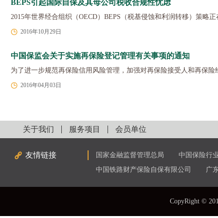
BEPS引起国际自保及其母公司税收合规性忧虑
2015年世界经合组织（OECD）BEPS（税基侵蚀和利润转移）
2016年10月29日
中国保监会关于实施再保险登记管理有关事项的通知
为了进一步规范再保险信用风险管理，加强对再保险接受人和再保险
2016年04月03日
关于我们
服务项目
会员单位
友情链接
国家金融监督管理总局
中国保险行
中国铁路财产保险自保有限公司
广
CopyRight