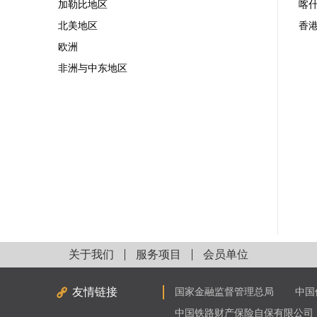
加勒比地区
喀
北美地区
香
欧洲
非洲与中东地区
关于我们
服务项目
会员单位
友情链接
国家金融监督管理总局
中国
中国铁路财产保险自保有限公司