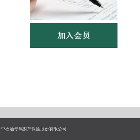
中石油专属财产保险股份有限公司