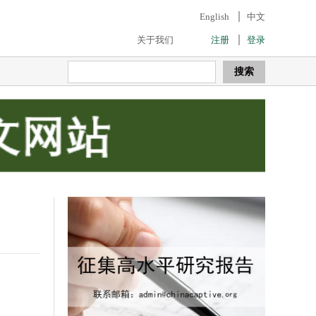
English
中文
关于我们
注册
登录