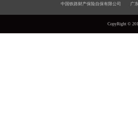
中国铁路财产保险自保有限公司
广
CopyRight