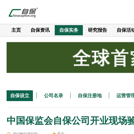
主页
自保资讯
自保实务
研究报告
自保活
自保设立
公司名录
自保注册地
运营管
中国保监会自保公司开业现场