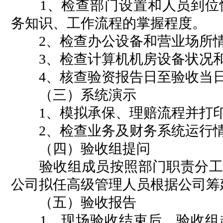
1、检查部门设置和人员到位情
务知识、工作流程的掌握程度。
2、检查办公设备和营业场所
3、检查计算机机房设备状况和
4、核查验资报告日至验收当日
（三）系统演示
1、模拟承保、理赔流程并打印
2、检查业务及财务系统运行
（四）验收组提问
验收组成员按照部门职责分工进
公司拟任高级管理人员根据公司筹
（五）验收报告
1、现场验收结束后，验收组起