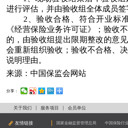
进行评估，并由验收组全体成员签
2、验收合格、符合开业标准
《经营保险业务许可证》；验收不
的，由验收组提出限期整改的意见
会重新组织验收；验收不合格、决
说明理由。
来源：中国保监会网站
分享：
关于我们
服务项目
会员单位
友情链接
国家金融监督管理总局
中国保险行