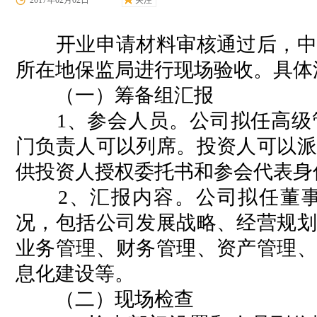
2017年02月02日
关注
开业申请材料审核通过后，中国
所在地保监局进行现场验收。具体
（一）筹备组汇报
1、参会人员。公司拟任高级管
门负责人可以列席。投资人可以派
供投资人授权委托书和参会代表身
2、汇报内容。公司拟任董事
况，包括公司发展战略、经营规划
业务管理、财务管理、资产管理、
息化建设等。
（二）现场检查