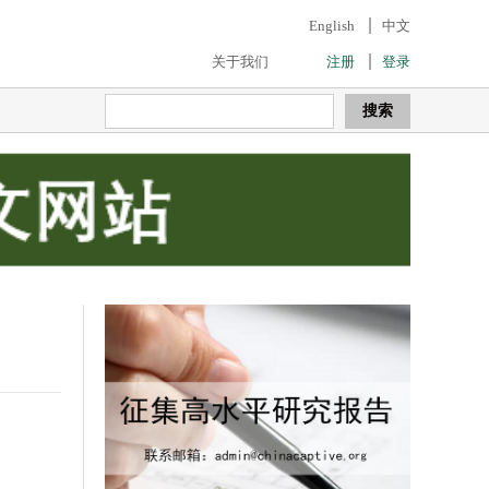
English
中文
关于我们
注册
登录