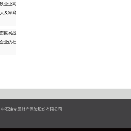
铁企业高
个人及家庭
面振兴战
企业的社
中石油专属财产保险股份有限公司