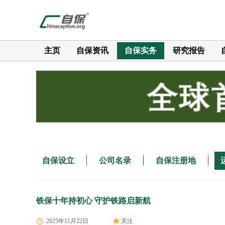
主页
自保资讯
自保实务
研究报告
自保设立
公司名录
自保注册地
铁保十年持初心 守护铁路启新航
2025年11月22日
关注