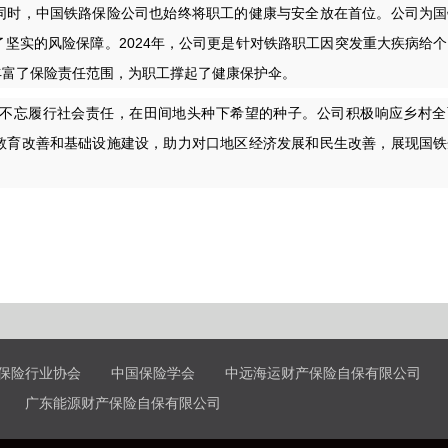
时，中国铁路保险公司也始终将职工的健康与安全放在首位。公司为国
坚实的风险保障。2024年，公司更是针对铁路职工因突发重大疾病给
丰富了保险责任范围，为职工撑起了健康保护伞。
忘履行社会责任，在田间地头种下希望的种子。公司积极响应乡村全
教育改善和基础设施建设，助力对口地区经济发展和民生改善，展现国铁
保险行业协会
中国保险学会
中远海运财产保险自保有限公司
广东能源财产保险自保有限公司