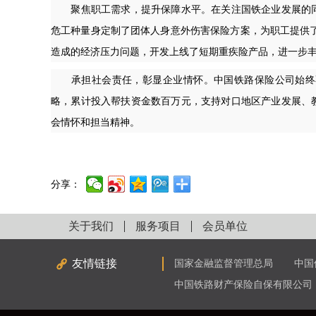
聚焦职工需求，提升保障水平。在关注国铁企业发展的同
危工种量身定制了团体人身意外伤害保险方案，为职工提供了
造成的经济压力问题，开发上线了短期重疾险产品，进一步
承担社会责任，彰显企业情怀。中国铁路保险公司始终不
略，累计投入帮扶资金数百万元，支持对口地区产业发展、
会情怀和担当精神。
分享：
关于我们
服务项目
会员单位
友情链接
国家金融监督管理总局
中国
中国铁路财产保险自保有限公司